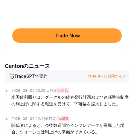
Trade Now
Cantonのニュース
TradeGPTで要約
TradeGPTに質問する
2026-08-06 12:22
(UTC)
弱気
米国債利回りは、グーグルの債券発行計画および連邦準備制度
の利上げに関する報道を受けて、下落幅を拡大しました。
2026-08-06 12:18
(UTC)
弱気
関係者によると、今後数週間でインフレデータが高騰した場
合、ウォーシュは利上げの準備ができている。