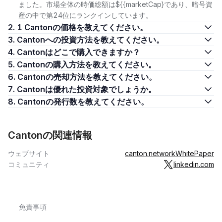
ました。市場全体の時価総額は${{marketCap}であり、暗号資
産の中で第24位にランクインしています。
2. 1 Cantonの価格を教えてください。
3. Cantonへの投資方法を教えてください。
4. Cantonはどこで購入できますか？
5. Cantonの購入方法を教えてください。
6. Cantonの売却方法を教えてください。
7. Cantonは優れた投資対象でしょうか。
8. Cantonの発行数を教えてください。
Cantonの関連情報
ウェブサイト
canton.network
WhitePaper
コミュニティ
linkedin.com
免責事項