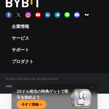
企業情報
サービス
サポート
プロダクト
© 2018-2026 Bybit.com. All rights reserved.
利用規約
|
プライバシーポリシー
20ドル相当の特典ゲットで取
引を始めよう
今すぐ登録