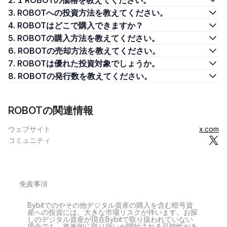
2. 1 ROBOTの価格を教えてください。
3. ROBOTへの投資方法を教えてください。
4. ROBOTはどこで購入できますか？
5. ROBOTの購入方法を教えてください。
6. ROBOTの売却方法を教えてください。
7. ROBOTは優れた投資対象でしょうか。
8. ROBOTの発行数を教えてください。
ROBOTの関連情報
ウェブサイト
x.com
コミュニティ
免責事項
Bybitでのやその他デジタル資産の購入を含む暗号資
産への投資には、大きな市場リスクが伴います。お探
しのデジタル資産が現在Bybitで取り扱われていない
場合でも、将来的に取り扱いが開始される可能性があ