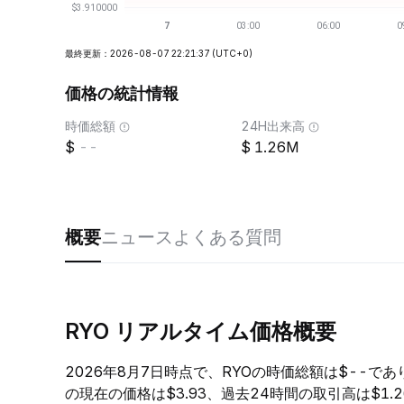
最終更新：2026-08-07 22:21:37
(UTC+0)
価格の統計情報
時価総額
24H出来高
--
1.26M
概要
ニュース
よくある質問
RYO リアルタイム価格概要
2026年8月7日時点で、RYOの時価総額は$--であ
の現在の価格は$3.93、過去24時間の取引高は$1.