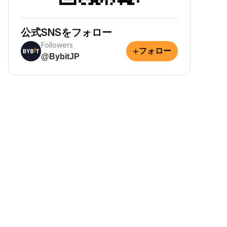
公式SNSをフォロー
Followers
+
フォロー
@BybitJP