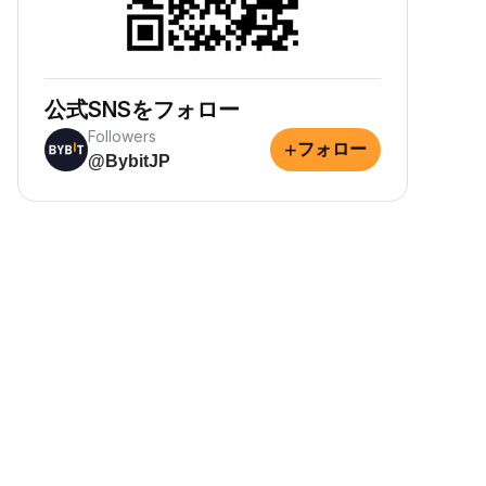
公式SNSをフォロー
Followers
+
フォロー
@BybitJP