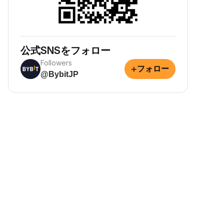
公式SNSをフォロー
Followers
+
フォロー
@BybitJP