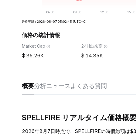
最終更新：2026-08-07 05:02:45
(UTC+0)
価格の統計情報
Market Cap
24H出来高
35.26K
14.35K
概要
分析
ニュース
よくある質問
SPELLFIRE リアルタイム価格概
2026年8月7日時点で、SPELLFIREの時価総額は