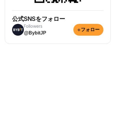
公式SNSをフォロー
Followers
+
フォロー
@BybitJP