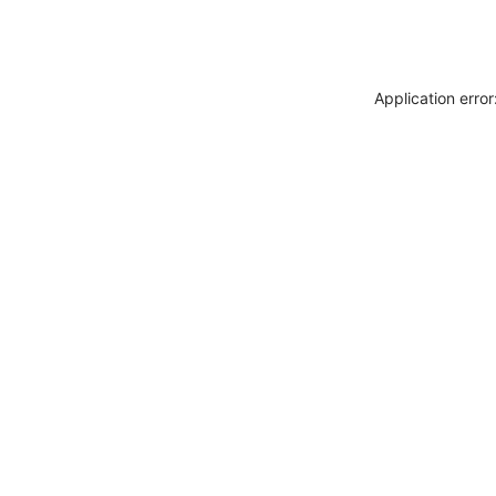
Application erro