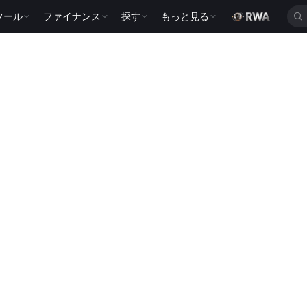
ツール
ファイナンス
探す
もっと見る