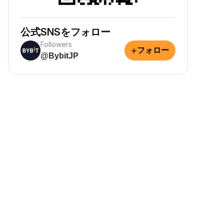
公式SNSをフォロー
Followers
+
フォロー
@BybitJP