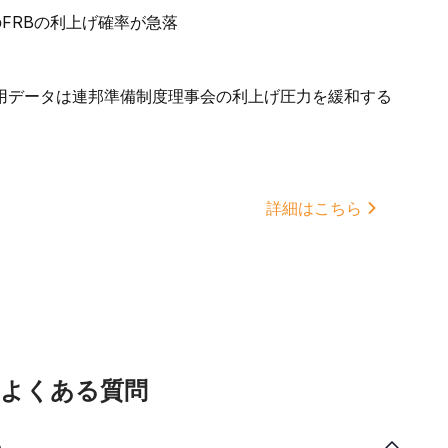
FRBの利上げ確率が急落
用データは連邦準備制度理事会の利上げ圧力を緩和する
詳細はこちら
関するよくある質問
い。