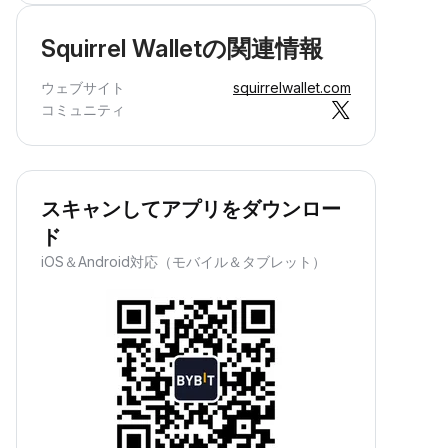
Squirrel Walletの関連情報
ウェブサイト
squirrelwallet.com
コミュニティ
スキャンしてアプリをダウンロー
ド
iOS＆Android対応（モバイル＆タブレット）