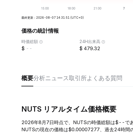
最終更新：2026-08-07 14:31:51
(UTC+0)
価格の統計情報
時価総額
24H出来高
--
479.32
概要
分析
ニュース
取引所
よくある質問
NUTS リアルタイム価格概要
2026年8月7日時点で、NUTSの時価総額は$--
NUTSの現在の価格は$0.00007277、過去24時