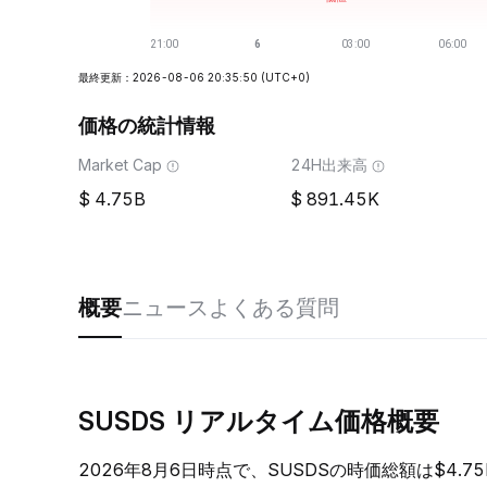
最終更新：2026-08-06 20:35:50
(UTC+0)
価格の統計情報
Market Cap
24H出来高
4.75B
891.45K
概要
ニュース
よくある質問
SUSDS リアルタイム価格概要
2026年8月6日時点で、SUSDSの時価総額は$4.