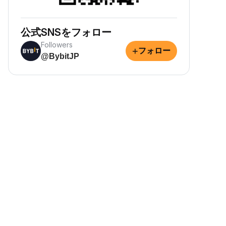
公式SNSをフォロー
Followers
+
フォロー
@BybitJP