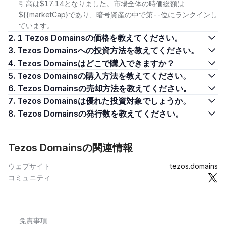
引高は$17.14となりました。市場全体の時価総額は
${{marketCap}であり、暗号資産の中で第--位にランクインし
ています。
2. 1 Tezos Domainsの価格を教えてください。
3. Tezos Domainsへの投資方法を教えてください。
4. Tezos Domainsはどこで購入できますか？
5. Tezos Domainsの購入方法を教えてください。
6. Tezos Domainsの売却方法を教えてください。
7. Tezos Domainsは優れた投資対象でしょうか。
8. Tezos Domainsの発行数を教えてください。
Tezos Domainsの関連情報
ウェブサイト
tezos.domains
コミュニティ
免責事項