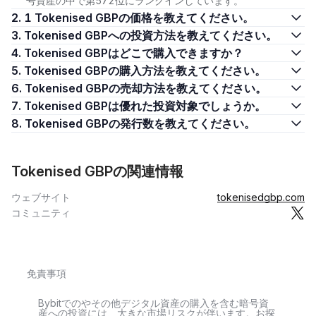
号資産の中で第572位にランクインしています。
2. 1 Tokenised GBPの価格を教えてください。
3. Tokenised GBPへの投資方法を教えてください。
4. Tokenised GBPはどこで購入できますか？
5. Tokenised GBPの購入方法を教えてください。
6. Tokenised GBPの売却方法を教えてください。
7. Tokenised GBPは優れた投資対象でしょうか。
8. Tokenised GBPの発行数を教えてください。
Tokenised GBPの関連情報
ウェブサイト
tokenisedgbp.com
コミュニティ
免責事項
Bybitでのやその他デジタル資産の購入を含む暗号資
産への投資には、大きな市場リスクが伴います。お探