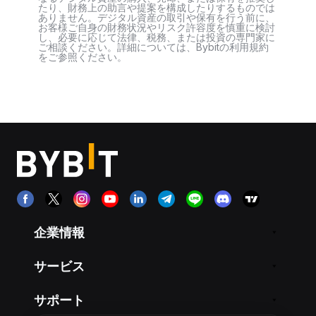
たり、財務上の助言や提案を構成したりするものでは
ありません。デジタル資産の取引や保有を行う前に、
お客様ご自身の財務状況やリスク許容度を慎重に検討
し、必要に応じて法律、税務、または投資の専門家に
ご相談ください。詳細については、Bybitの利用規約
をご参照ください。
企業情報
サービス
サポート