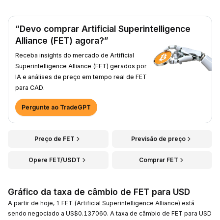
“Devo comprar Artificial Superintelligence
Alliance (FET) agora?”
Receba insights do mercado de Artificial
Superintelligence Alliance (FET) gerados por
IA e análises de preço em tempo real de FET
para CAD.
Pergunte ao TradeGPT
Preço de FET
Previsão de preço
Opere FET/USDT
Comprar FET
Gráfico da taxa de câmbio de FET para USD
A partir de hoje, 1 FET (Artificial Superintelligence Alliance) está
sendo negociado a US$0.137060. A taxa de câmbio de FET para USD