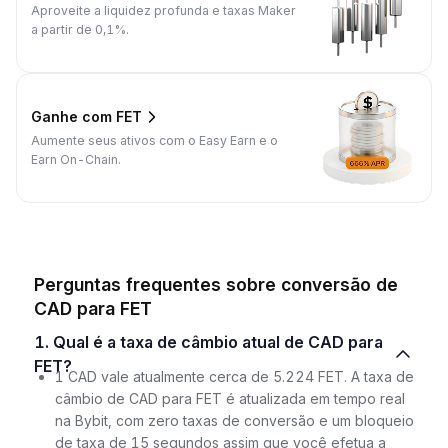
Aproveite a liquidez profunda e taxas Maker
a partir de 0,1%.
Ganhe com FET
Aumente seus ativos com o Easy Earn e o
Earn On-Chain.
Perguntas frequentes sobre conversão de
CAD para FET
1. Qual é a taxa de câmbio atual de CAD para
FET?
1 CAD vale atualmente cerca de 5.224 FET. A taxa de
câmbio de CAD para FET é atualizada em tempo real
na Bybit, com zero taxas de conversão e um bloqueio
de taxa de 15 segundos assim que você efetua a