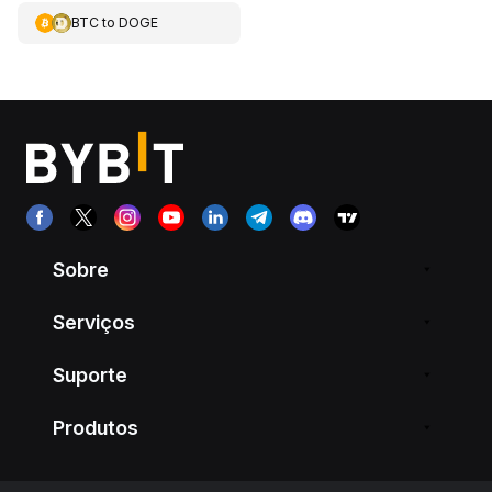
BTC
to
DOGE
Sobre
Serviços
Suporte
Produtos