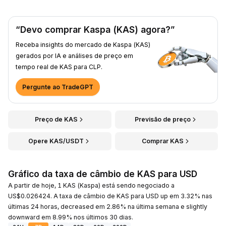
“Devo comprar Kaspa (KAS) agora?”
Receba insights do mercado de Kaspa (KAS)
gerados por IA e análises de preço em
tempo real de KAS para CLP.
Pergunte ao TradeGPT
Preço de KAS
Previsão de preço
Opere KAS/USDT
Comprar KAS
Gráfico da taxa de câmbio de KAS para USD
A partir de hoje, 1 KAS (Kaspa) está sendo negociado a
US$0.026424. A taxa de câmbio de KAS para USD up em 3.32% nas
últimas 24 horas, decreased em 2.86% na última semana e slightly
downward em 8.99% nos últimos 30 dias.