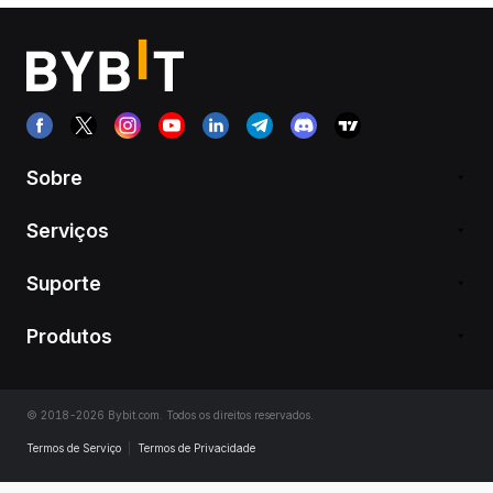
Sobre
Serviços
Suporte
Produtos
© 2018-2026 Bybit.com. Todos os direitos reservados.
Termos de Serviço
|
Termos de Privacidade