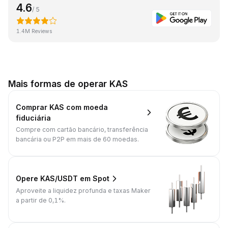
4.6
/ 5
1.4M Reviews
Mais formas de operar KAS
Comprar KAS com moeda
fiduciária
Compre com cartão bancário, transferência
bancária ou P2P em mais de 60 moedas.
Opere KAS/USDT em Spot
Aproveite a liquidez profunda e taxas Maker
a partir de 0,1%.