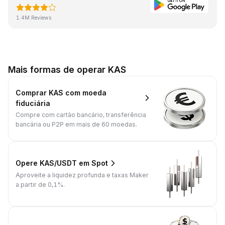
1.4M Reviews
Mais formas de operar KAS
Comprar KAS com moeda
fiduciária
Compre com cartão bancário, transferência
bancária ou P2P em mais de 60 moedas.
Opere KAS/USDT em Spot
Aproveite a liquidez profunda e taxas Maker
a partir de 0,1%.