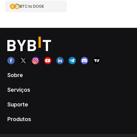
BTC
to
DOGE
Sobre
Serviços
Suporte
Produtos