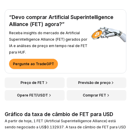
“Devo comprar Artificial Superintelligence
Alliance (FET) agora?”
Receba insights do mercado de Artificial
Superintelligence Alliance (FET) gerados por
IA e análises de preço em tempo real de FET
para HUF.
Pergunte ao TradeGPT
Preço de FET
Previsão de preço
Opere FET/USDT
Comprar FET
Gráfico da taxa de câmbio de FET para USD
A partir de hoje, 1 FET (Artificial Superintelligence Alliance) está
sendo negociado a US$0.132937. A taxa de câmbio de FET para USD