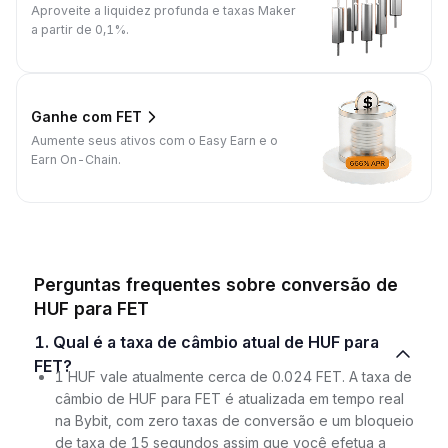
Aproveite a liquidez profunda e taxas Maker
a partir de 0,1%.
Ganhe com FET
Aumente seus ativos com o Easy Earn e o
Earn On-Chain.
Perguntas frequentes sobre conversão de
HUF para FET
1. Qual é a taxa de câmbio atual de HUF para
FET?
1 HUF vale atualmente cerca de 0.024 FET. A taxa de
câmbio de HUF para FET é atualizada em tempo real
na Bybit, com zero taxas de conversão e um bloqueio
de taxa de 15 segundos assim que você efetua a