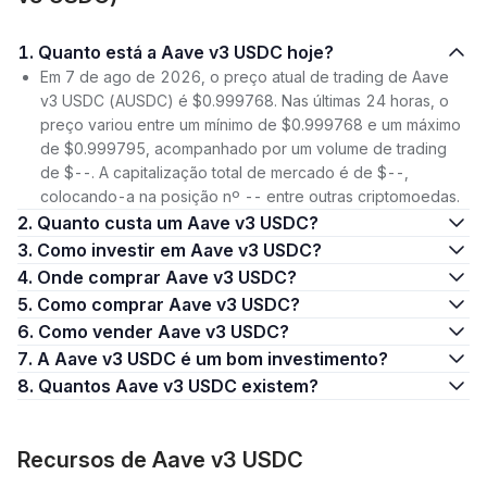
1. Quanto está a Aave v3 USDC hoje?
Em 7 de ago de 2026, o preço atual de trading de Aave
v3 USDC (AUSDC) é $0.999768. Nas últimas 24 horas, o
preço variou entre um mínimo de $0.999768 e um máximo
de $0.999795, acompanhado por um volume de trading
de $--. A capitalização total de mercado é de $--,
colocando-a na posição nº -- entre outras criptomoedas.
2. Quanto custa um Aave v3 USDC?
3. Como investir em Aave v3 USDC?
4. Onde comprar Aave v3 USDC?
5. Como comprar Aave v3 USDC?
6. Como vender Aave v3 USDC?
7. A Aave v3 USDC é um bom investimento?
8. Quantos Aave v3 USDC existem?
Recursos de Aave v3 USDC