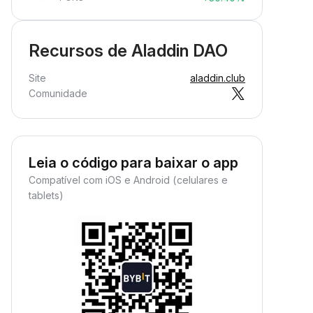
Recursos de Aladdin DAO
Site
aladdin.club
Comunidade
Leia o código para baixar o app
Compatível com iOS e Android (celulares e
tablets)