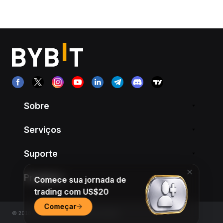
Sobre
Serviços
Suporte
Produtos
Comece sua jornada de
trading com US$20
Começar
© 2018-2026 Bybit.com. All rights reserved.