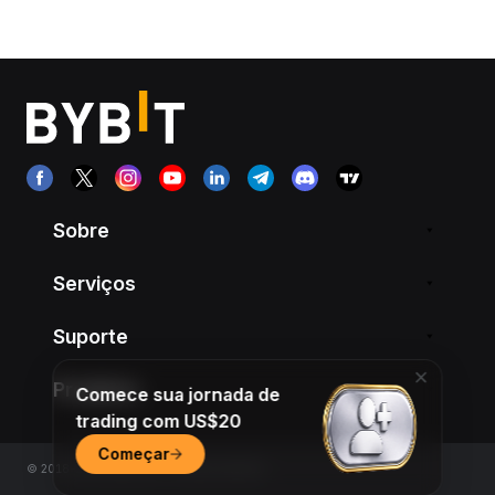
Sobre
Serviços
Suporte
Produtos
Comece sua jornada de
trading com US$20
Começar
© 2018-2026 Bybit.com. All rights reserved.