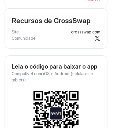
Recursos de CrossSwap
Site
crossswap.com
Comunidade
Leia o código para baixar o app
Compatível com iOS e Android (celulares e
tablets)