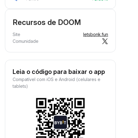
Recursos de DOOM
Site
letsbonk.fun
Comunidade
Leia o código para baixar o app
Compatível com iOS e Android (celulares e
tablets)