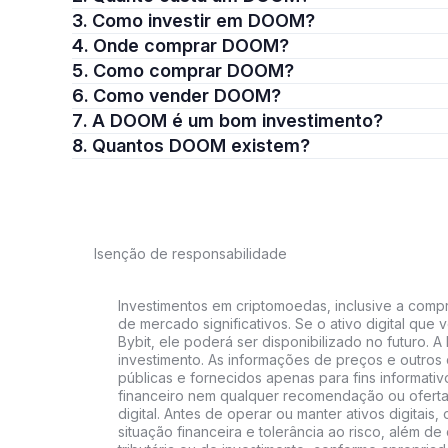
3. Como investir em DOOM?
4. Onde comprar DOOM?
5. Como comprar DOOM?
6. Como vender DOOM?
7. A DOOM é um bom investimento?
8. Quantos DOOM existem?
Isenção de responsabilidade
Investimentos em criptomoedas, inclusive a compra
de mercado significativos. Se o ativo digital qu
Bybit, ele poderá ser disponibilizado no futuro. 
investimento. As informações de preços e outros
públicas e fornecidos apenas para fins informati
financeiro nem qualquer recomendação ou oferta
digital. Antes de operar ou manter ativos digitai
situação financeira e tolerância ao risco, além de 