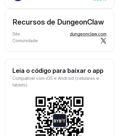
Recursos de DungeonClaw
Site
dungeonclaw.com
Comunidade
Leia o código para baixar o app
Compatível com iOS e Android (celulares e
tablets)