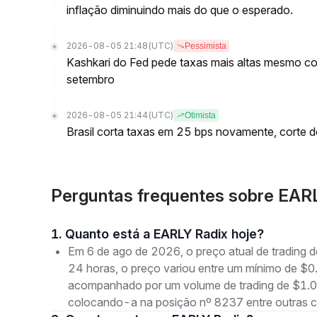
inflação diminuindo mais do que o esperado.
2026-08-05 21:48
(UTC)
Pessimista
Kashkari do Fed pede taxas mais altas mesmo c
setembro
2026-08-05 21:44
(UTC)
Otimista
Brasil corta taxas em 25 bps novamente, corte 
Perguntas frequentes sobre EAR
1. Quanto está a EARLY Radix hoje?
Em 6 de ago de 2026, o preço atual de tradin
24 horas, o preço variou entre um mínimo de
acompanhado por um volume de trading de $1.06
colocando-a na posição nº 8237 entre outras 