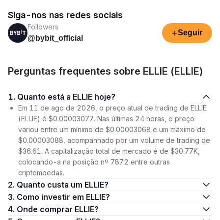
Siga-nos nas redes sociais
Followers
+
Seguir
@bybit_official
Perguntas frequentes sobre ELLIE (ELLIE)
1. Quanto está a ELLIE hoje?
Em 11 de ago de 2026, o preço atual de trading de ELLIE
(ELLIE) é $0.00003077. Nas últimas 24 horas, o preço
variou entre um mínimo de $0.00003068 e um máximo de
$0.00003088, acompanhado por um volume de trading de
$36.61. A capitalização total de mercado é de $30.77K,
colocando-a na posição nº 7872 entre outras
criptomoedas.
2. Quanto custa um ELLIE?
3. Como investir em ELLIE?
4. Onde comprar ELLIE?