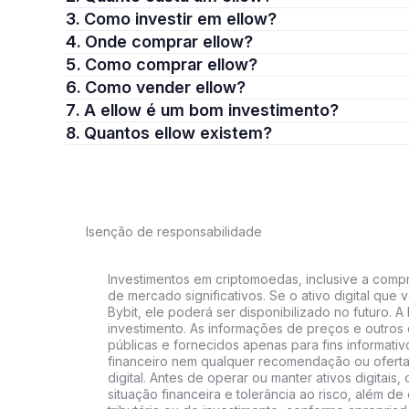
3. Como investir em ellow?
4. Onde comprar ellow?
5. Como comprar ellow?
6. Como vender ellow?
7. A ellow é um bom investimento?
8. Quantos ellow existem?
Isenção de responsabilidade
Investimentos em criptomoedas, inclusive a compra
de mercado significativos. Se o ativo digital qu
Bybit, ele poderá ser disponibilizado no futuro. 
investimento. As informações de preços e outros
públicas e fornecidos apenas para fins informati
financeiro nem qualquer recomendação ou oferta
digital. Antes de operar ou manter ativos digitai
situação financeira e tolerância ao risco, além de 