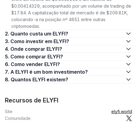
$0.00414329, acompanhado por um volume de trading de
$17.84. A capitalização total de mercado é de $209.81K,
colocando-a na posição nº 4651 entre outras
criptomoedas.
2. Quanto custa um ELYFI?
3. Como investir em ELYFI?
4. Onde comprar ELYFI?
5. Como comprar ELYFI?
6. Como vender ELYFI?
7. A ELYFI é um bom investimento?
8. Quantos ELYFI existem?
Recursos de ELYFI
Site
elyfi.world
Comunidade