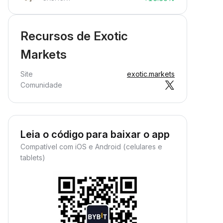
Recursos de Exotic
Markets
Site
exotic.markets
Comunidade
Leia o código para baixar o app
Compatível com iOS e Android (celulares e
tablets)