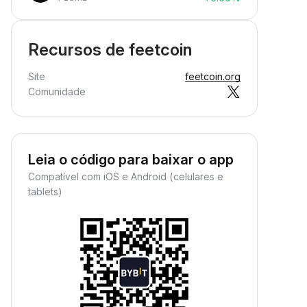
Recursos de feetcoin
Site
feetcoin.org
Comunidade
Leia o código para baixar o app
Compatível com iOS e Android (celulares e
tablets)