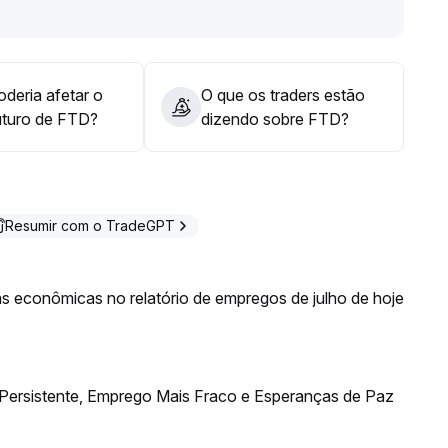
deria afetar o
O que os traders estão
uturo de FTD?
dizendo sobre FTD?
Resumir com o TradeGPT
ias econômicas no relatório de empregos de julho de hoje
 Persistente, Emprego Mais Fraco e Esperanças de Paz