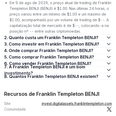
Em 9 de ago de 2026, o preço atual de trading de Franklin
Templeton BENJI (BENJI) é $1.00. Nas últimas 24 horas, o
preço variou entre um mínimo de $1.00 e um máximo de
$1.00, acompanhado por um volume de trading de $--. A
capitalização total de mercado é de $--, colocando-a na
posição nº -- entre outras criptomoedas.
2. Quanto custa um Franklin Templeton BENJI?
3. Como investir em Franklin Templeton BENJI?
4. Onde comprar Franklin Templeton BENJI?
5. Como comprar Franklin Templeton BENJI?
6. Como vender Franklin Templeton BENJI?
7. A Franklin Templeton BENJI é um bom
investimento?
8. Quantos Franklin Templeton BENJI existem?
Recursos de Franklin Templeton BENJI
Site
invest.digitalassets.franklintempleton.com
Comunidade