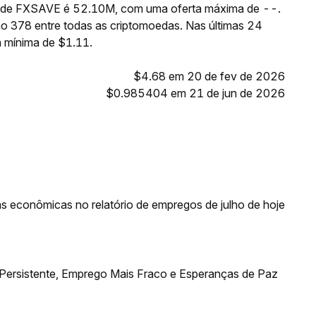
te de FXSAVE é 52.10M, com uma oferta máxima de --.
o 378 entre todas as criptomoedas. Nas últimas 24
 mínima de $1.11.
$4.68 em 20 de fev de 2026
$0.985404 em 21 de jun de 2026
ias econômicas no relatório de empregos de julho de hoje
 Persistente, Emprego Mais Fraco e Esperanças de Paz