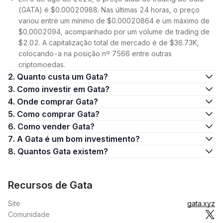
(GATA) é $0.00020988. Nas últimas 24 horas, o preço
variou entre um mínimo de $0.00020864 e um máximo de
$0.0002094, acompanhado por um volume de trading de
$2.02. A capitalização total de mercado é de $36.73K,
colocando-a na posição nº 7566 entre outras
criptomoedas.
2. Quanto custa um Gata?
3. Como investir em Gata?
4. Onde comprar Gata?
5. Como comprar Gata?
6. Como vender Gata?
7. A Gata é um bom investimento?
8. Quantos Gata existem?
Recursos de Gata
Site
gata.xyz
Comunidade