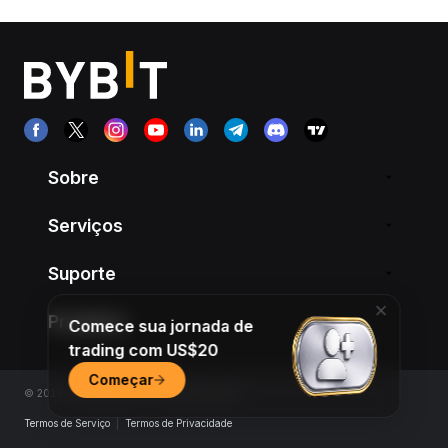
Sobre
Serviços
Suporte
Produtos
Comece sua jornada de
trading com US$20
Começar
© 2018-2026 Bybit.com. All rights reserved.
Termos de Serviço
|
Termos de Privacidade