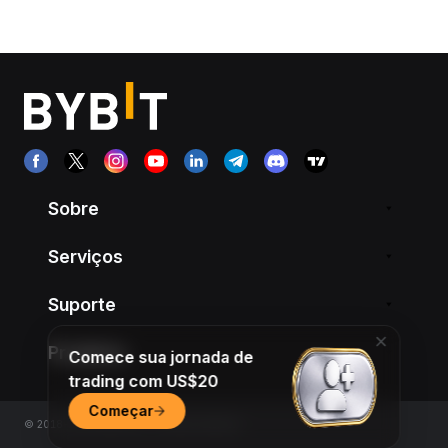
Sobre
Serviços
Suporte
Produtos
Comece sua jornada de
trading com US$20
Começar
© 2018-2026 Bybit.com. All rights reserved.