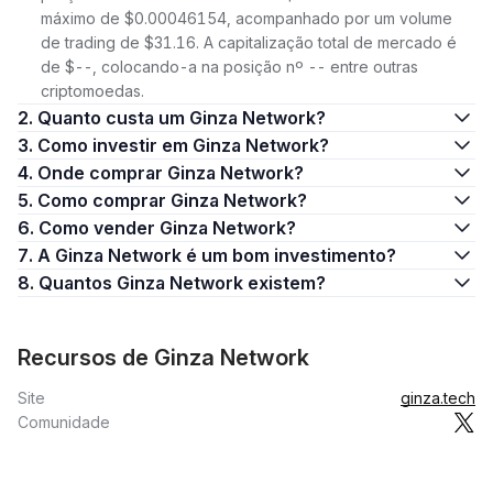
máximo de $0.00046154, acompanhado por um volume
de trading de $31.16. A capitalização total de mercado é
de $--, colocando-a na posição nº -- entre outras
criptomoedas.
2. Quanto custa um Ginza Network?
3. Como investir em Ginza Network?
4. Onde comprar Ginza Network?
5. Como comprar Ginza Network?
6. Como vender Ginza Network?
7. A Ginza Network é um bom investimento?
8. Quantos Ginza Network existem?
Recursos de Ginza Network
Site
ginza.tech
Comunidade