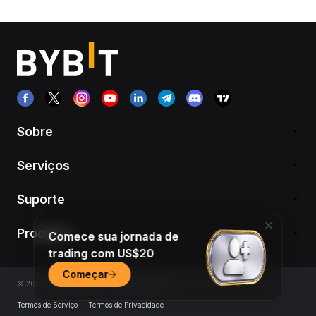
Sobre
Serviços
Suporte
Produtos
Comece sua jornada de
trading com US$20
Começar
© 2018-2026 Bybit.com. All rights reserved.
Termos de Serviço
|
Termos de Privacidade