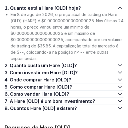
1. Quanto está a Hare [OLD] hoje?
Em 8 de ago de 2026, o preço atual de trading de Hare
[OLD] (HARE) é $0.000000000000000025. Nas últimas 24
horas, o preço variou entre um mínimo de
$0.000000000000000025 e um máximo de
$0.000000000000000025, acompanhado por um volume
de trading de $35.85. A capitalização total de mercado é
de $--, colocando-a na posição nº -- entre outras
criptomoedas.
2. Quanto custa um Hare [OLD]?
3. Como investir em Hare [OLD]?
4. Onde comprar Hare [OLD]?
5. Como comprar Hare [OLD]?
6. Como vender Hare [OLD]?
7. A Hare [OLD] é um bom investimento?
8. Quantos Hare [OLD] existem?
Recursos de Hare [OLD]