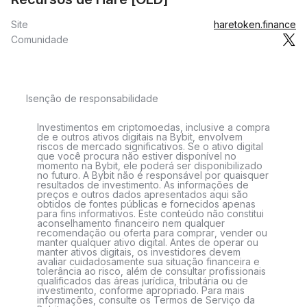
Site
haretoken.finance
Comunidade
Isenção de responsabilidade
Investimentos em criptomoedas, inclusive a compra
de e outros ativos digitais na Bybit, envolvem
riscos de mercado significativos. Se o ativo digital
que você procura não estiver disponível no
momento na Bybit, ele poderá ser disponibilizado
no futuro. A Bybit não é responsável por quaisquer
resultados de investimento. As informações de
preços e outros dados apresentados aqui são
obtidos de fontes públicas e fornecidos apenas
para fins informativos. Este conteúdo não constitui
aconselhamento financeiro nem qualquer
recomendação ou oferta para comprar, vender ou
manter qualquer ativo digital. Antes de operar ou
manter ativos digitais, os investidores devem
avaliar cuidadosamente sua situação financeira e
tolerância ao risco, além de consultar profissionais
qualificados das áreas jurídica, tributária ou de
investimento, conforme apropriado. Para mais
informações, consulte os Termos de Serviço da