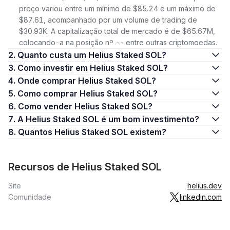
preço variou entre um mínimo de $85.24 e um máximo de
$87.61, acompanhado por um volume de trading de
$30.93K. A capitalização total de mercado é de $65.67M,
colocando-a na posição nº -- entre outras criptomoedas.
2. Quanto custa um Helius Staked SOL?
3. Como investir em Helius Staked SOL?
4. Onde comprar Helius Staked SOL?
5. Como comprar Helius Staked SOL?
6. Como vender Helius Staked SOL?
7. A Helius Staked SOL é um bom investimento?
8. Quantos Helius Staked SOL existem?
Recursos de Helius Staked SOL
Site
helius.dev
Comunidade
linkedin.com