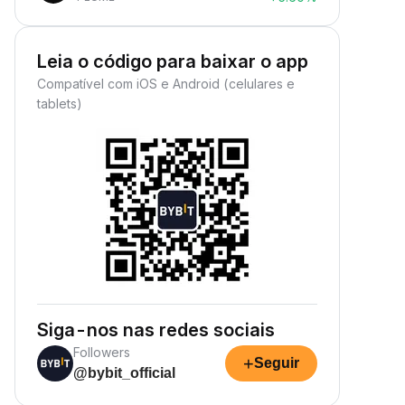
Leia o código para baixar o app
Compatível com iOS e Android (celulares e
tablets)
Siga-nos nas redes sociais
Followers
+
Seguir
@bybit_official