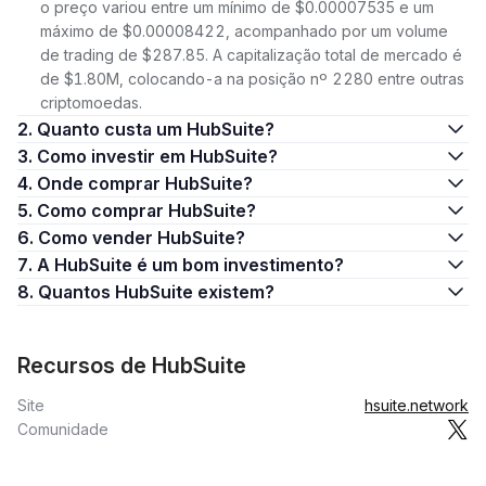
o preço variou entre um mínimo de $0.00007535 e um
máximo de $0.00008422, acompanhado por um volume
de trading de $287.85. A capitalização total de mercado é
de $1.80M, colocando-a na posição nº 2280 entre outras
criptomoedas.
2. Quanto custa um HubSuite?
3. Como investir em HubSuite?
4. Onde comprar HubSuite?
5. Como comprar HubSuite?
6. Como vender HubSuite?
7. A HubSuite é um bom investimento?
8. Quantos HubSuite existem?
Recursos de HubSuite
Site
hsuite.network
Comunidade