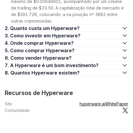
máximo de $0.00646601, acompanhado por um volume
de trading de $20.50. A capitalização total de mercado é
de $391.72K, colocando-a na posição nº 3882 entre
outras criptomoedas.
2. Quanto custa um Hyperware?
3. Como investir em Hyperware?
4. Onde comprar Hyperware?
5. Como comprar Hyperware?
6. Como vender Hyperware?
7. A Hyperware é um bom investimento?
8. Quantos Hyperware existem?
Recursos de Hyperware
Site
hyperware.ai
WhitePaper
Comunidade