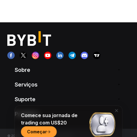
Sobre
Serviços
Suporte
Produtos
Comece sua jornada de
trading com US$20
Começar
© 2018-2026 Bybit.com. All rights reserved.