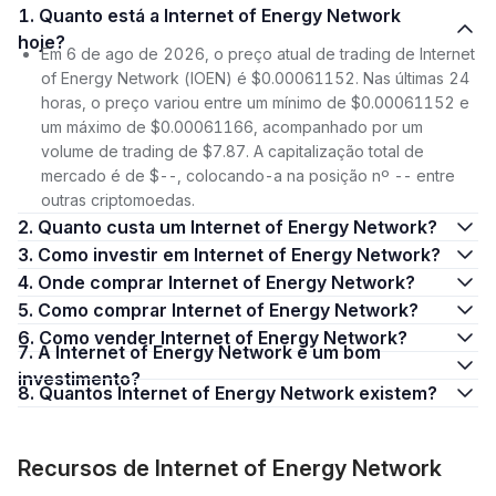
1. Quanto está a Internet of Energy Network
hoje?
Em 6 de ago de 2026, o preço atual de trading de Internet
of Energy Network (IOEN) é $0.00061152. Nas últimas 24
horas, o preço variou entre um mínimo de $0.00061152 e
um máximo de $0.00061166, acompanhado por um
volume de trading de $7.87. A capitalização total de
mercado é de $--, colocando-a na posição nº -- entre
outras criptomoedas.
2. Quanto custa um Internet of Energy Network?
3. Como investir em Internet of Energy Network?
4. Onde comprar Internet of Energy Network?
5. Como comprar Internet of Energy Network?
6. Como vender Internet of Energy Network?
7. A Internet of Energy Network é um bom
investimento?
8. Quantos Internet of Energy Network existem?
Recursos de Internet of Energy Network