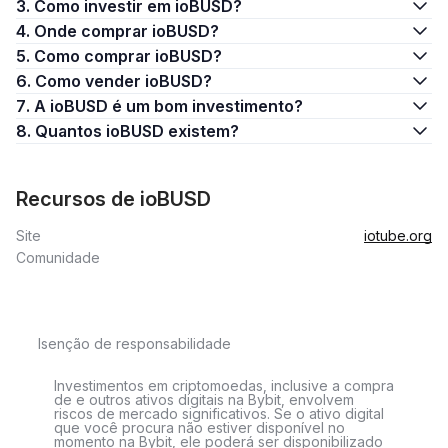
3. Como investir em ioBUSD?
4. Onde comprar ioBUSD?
5. Como comprar ioBUSD?
6. Como vender ioBUSD?
7. A ioBUSD é um bom investimento?
8. Quantos ioBUSD existem?
Recursos de ioBUSD
Site
iotube.org
Comunidade
Isenção de responsabilidade
Investimentos em criptomoedas, inclusive a compra
de e outros ativos digitais na Bybit, envolvem
riscos de mercado significativos. Se o ativo digital
que você procura não estiver disponível no
momento na Bybit, ele poderá ser disponibilizado