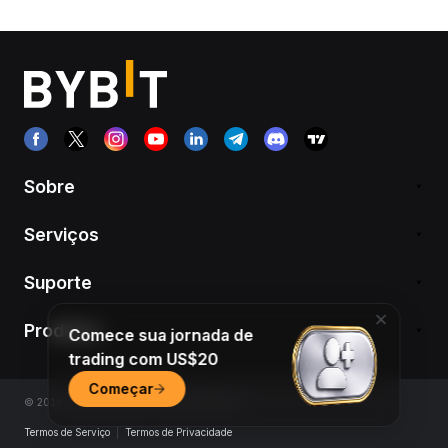
Sobre
Serviços
Suporte
Produtos
Comece sua jornada de
trading com US$20
Começar
© 2018-2026 Bybit.com. All rights reserved.
Termos de Serviço
|
Termos de Privacidade