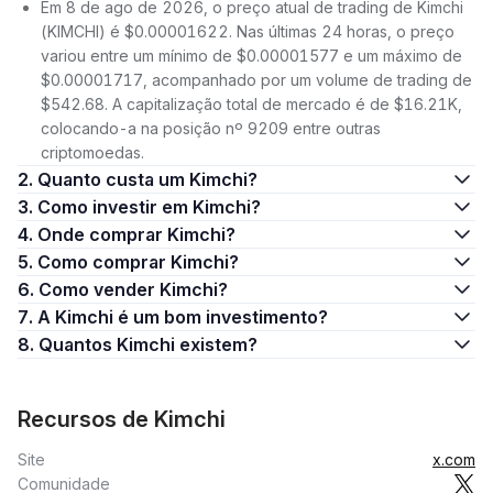
Em 8 de ago de 2026, o preço atual de trading de Kimchi
(KIMCHI) é $0.00001622. Nas últimas 24 horas, o preço
variou entre um mínimo de $0.00001577 e um máximo de
$0.00001717, acompanhado por um volume de trading de
$542.68. A capitalização total de mercado é de $16.21K,
colocando-a na posição nº 9209 entre outras
criptomoedas.
2. Quanto custa um Kimchi?
3. Como investir em Kimchi?
4. Onde comprar Kimchi?
5. Como comprar Kimchi?
6. Como vender Kimchi?
7. A Kimchi é um bom investimento?
8. Quantos Kimchi existem?
Recursos de Kimchi
Site
x.com
Comunidade