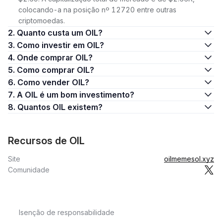
colocando-a na posição nº 12720 entre outras
criptomoedas.
2. Quanto custa um OIL?
3. Como investir em OIL?
4. Onde comprar OIL?
5. Como comprar OIL?
6. Como vender OIL?
7. A OIL é um bom investimento?
8. Quantos OIL existem?
Recursos de OIL
Site
oilmemesol.xyz
Comunidade
Isenção de responsabilidade