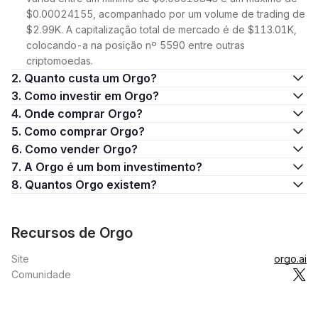
$0.00024155, acompanhado por um volume de trading de
$2.99K. A capitalização total de mercado é de $113.01K,
colocando-a na posição nº 5590 entre outras
criptomoedas.
2. Quanto custa um Orgo?
3. Como investir em Orgo?
4. Onde comprar Orgo?
5. Como comprar Orgo?
6. Como vender Orgo?
7. A Orgo é um bom investimento?
8. Quantos Orgo existem?
Recursos de Orgo
Site
orgo.ai
Comunidade