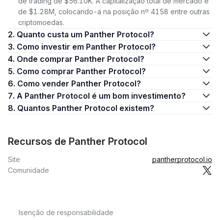
de trading de $56.10K. A capitalização total de mercado é
de $1.28M, colocando-a na posição nº 4158 entre outras
criptomoedas.
2. Quanto custa um Panther Protocol?
3. Como investir em Panther Protocol?
4. Onde comprar Panther Protocol?
5. Como comprar Panther Protocol?
6. Como vender Panther Protocol?
7. A Panther Protocol é um bom investimento?
8. Quantos Panther Protocol existem?
Recursos de Panther Protocol
Site
pantherprotocol.io
Comunidade
Isenção de responsabilidade