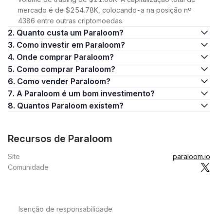
mercado é de $254.78K, colocando-a na posição nº
4386 entre outras criptomoedas.
2. Quanto custa um Paraloom?
3. Como investir em Paraloom?
4. Onde comprar Paraloom?
5. Como comprar Paraloom?
6. Como vender Paraloom?
7. A Paraloom é um bom investimento?
8. Quantos Paraloom existem?
Recursos de Paraloom
Site
paraloom.io
Comunidade
Isenção de responsabilidade