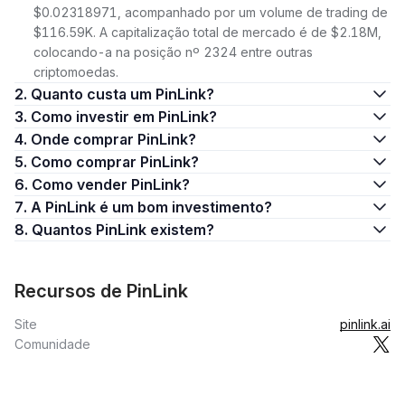
$0.02318971, acompanhado por um volume de trading de
$116.59K. A capitalização total de mercado é de $2.18M,
colocando-a na posição nº 2324 entre outras
criptomoedas.
2. Quanto custa um PinLink?
3. Como investir em PinLink?
4. Onde comprar PinLink?
5. Como comprar PinLink?
6. Como vender PinLink?
7. A PinLink é um bom investimento?
8. Quantos PinLink existem?
Recursos de PinLink
Site
pinlink.ai
Comunidade